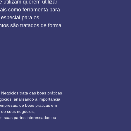
 utilizam querem utilizar
iais como ferramenta para
 especial para os
tos são tratados de forma
Negócios trata das boas práticas
ócios, analisando a importância
empresas, de boas práticas em
 de seus negócios,
m suas partes interessadas ou