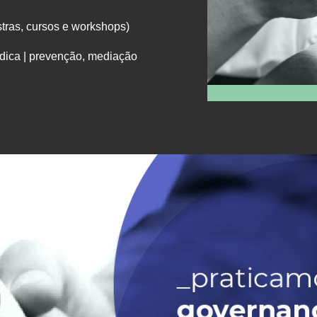
tras, cursos e workshops)
ídica | prevenção, mediação