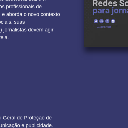
s profissionais de
l e aborda o novo contexto
ciais, suas
 jornalistas devem agir
eia.
i Geral de Proteção de
nicação e publicidade.