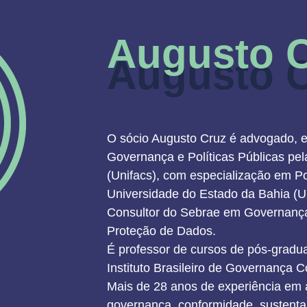
Augusto 
Augusto 
O sócio Augusto Cruz é advogado, es
Governança e Políticas Públicas pe
(Unifacs), com especialização em Pol
Universidade do Estado da Bahia (U
Consultor do Sebrae em Governança 
Proteção de Dados.
É professor de cursos de pós-grad
Instituto Brasileiro de Governança C
Mais de 28 anos de experiência em 
governança, conformidade, sustentab